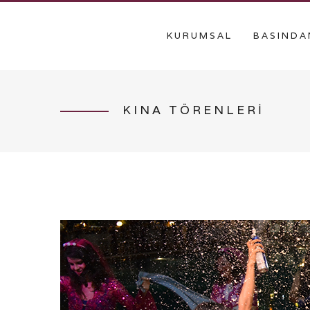
KURUMSAL
BASINDA
KINA TÖRENLERİ