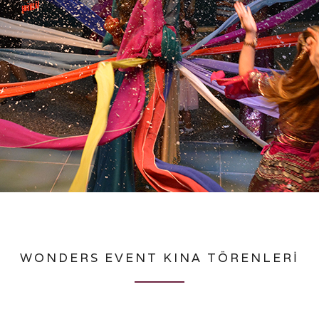
WONDERS EVENT KINA TÖRENLERİ