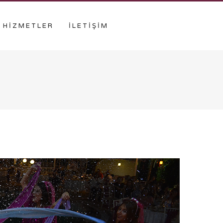
HİZMETLER
İLETİŞİM